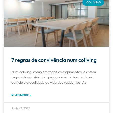
COLIVING
7 regras de convivência num coliving
Num coliving, como em todas os alojamentos, existem
regras de convivência que garantem a harmonia no
edifício e a qualidade de vida dos residentes. As
READ MORE »
Junho 3, 2024