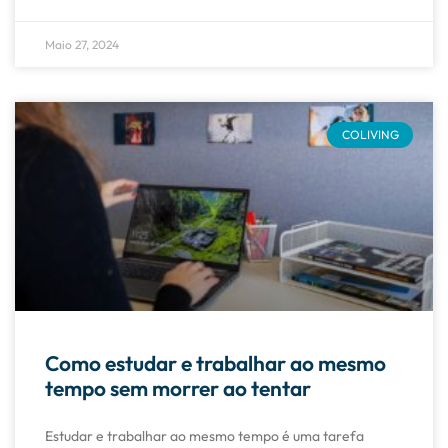
Maio 27, 2024
COLIVING
Como estudar e trabalhar ao mesmo
tempo sem morrer ao tentar
Estudar e trabalhar ao mesmo tempo é uma tarefa