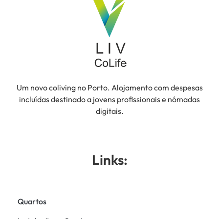
Um novo coliving no Porto. Alojamento com despesas
incluídas destinado a jovens profissionais e nómadas
digitais.
Links:
Quartos