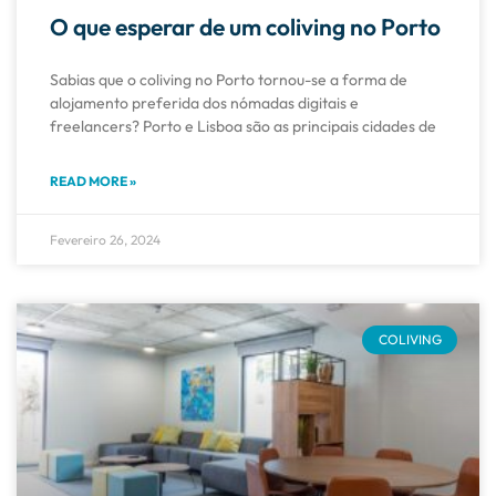
O que esperar de um coliving no Porto
Sabias que o coliving no Porto tornou-se a forma de
alojamento preferida dos nómadas digitais e
freelancers? Porto e Lisboa são as principais cidades de
READ MORE »
Fevereiro 26, 2024
COLIVING