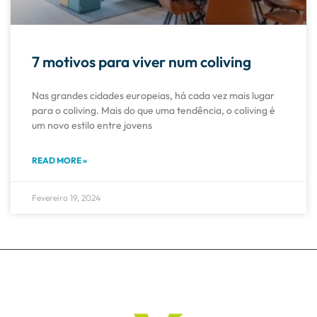
7 motivos para viver num coliving
Nas grandes cidades europeias, há cada vez mais lugar
para o coliving. Mais do que uma tendência, o coliving é
um novo estilo entre jovens
READ MORE »
Fevereiro 19, 2024