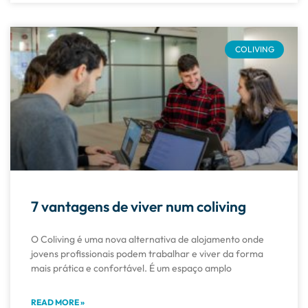
COLIVING
7 vantagens de viver num coliving
O Coliving é uma nova alternativa de alojamento onde
jovens profissionais podem trabalhar e viver da forma
mais prática e confortável. É um espaço amplo
READ MORE »