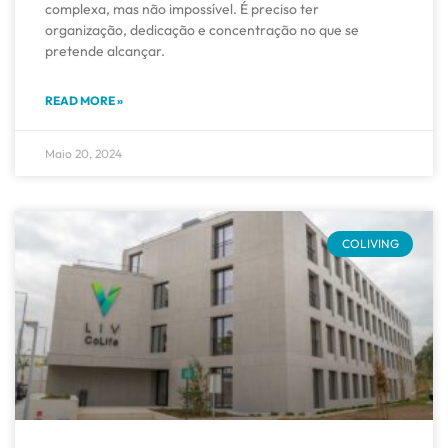
complexa, mas não impossível. É preciso ter
organização, dedicação e concentração no que se
pretende alcançar.
READ MORE »
Maio 20, 2024
COLIVING