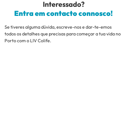
Interessado?
Entra em contacto connosco!
Se tiveres alguma dúvida, escreve-nos e dar-te-emos
todos os detalhes que precisas para começar a tua vida no
Porto com o LIV Colife.