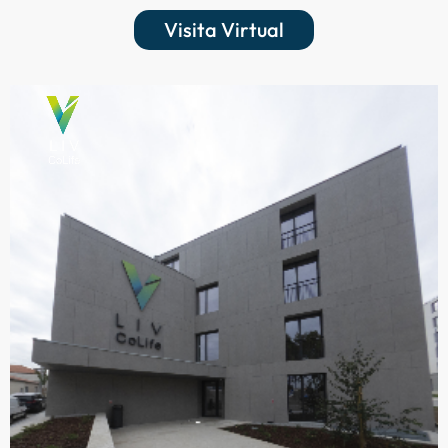
Visita Virtual