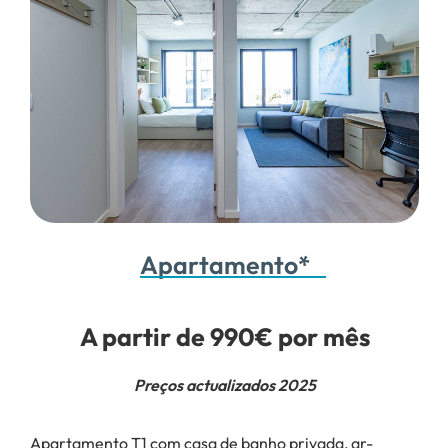
Apartamento*
A partir de 990€ por mês
Preços actualizados 2025
Apartamento T1 com casa de banho privada, ar-