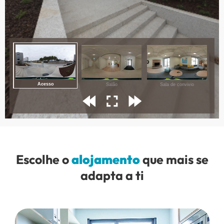
Escolhe o
alojamento
que mais se
adapta a ti