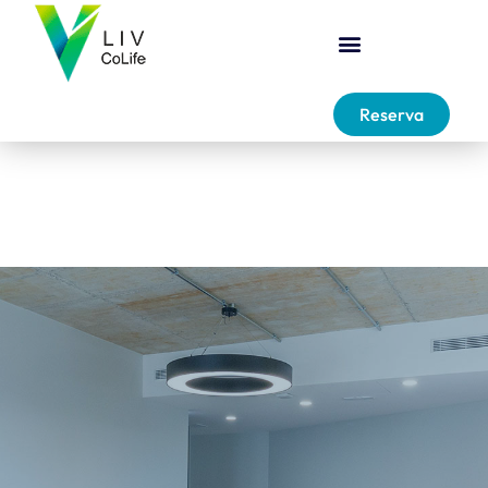
Reserva