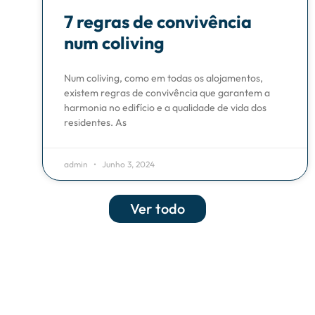
7 regras de convivência
num coliving
Num coliving, como em todas os alojamentos,
existem regras de convivência que garantem a
harmonia no edifício e a qualidade de vida dos
residentes. As
admin
Junho 3, 2024
Ver todo