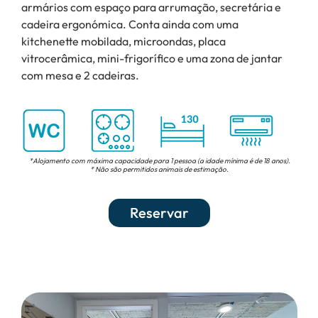
armários com espaço para arrumação, secretária e
cadeira ergonómica. Conta ainda com uma
kitchenette mobilada, microondas, placa
vitrocerâmica, mini-frigorífico e uma zona de jantar
com mesa e 2 cadeiras.
*Alojamento com máxima capacidade para 1 pessoa (a idade mínima é de 18 anos).
* Não são permitidos animais de estimação.
Reservar