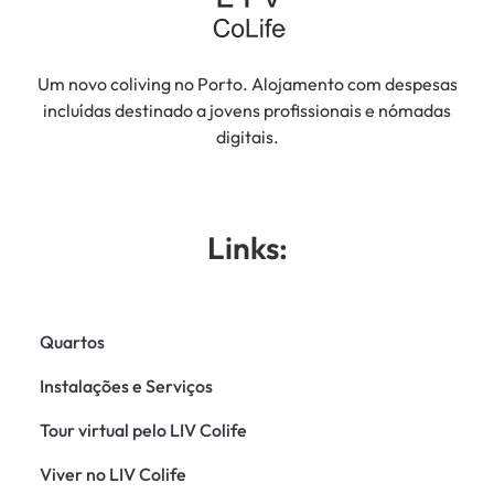
Um novo coliving no Porto. Alojamento com despesas
incluídas destinado a jovens profissionais e nómadas
digitais.
Links:
Quartos
Instalações e Serviços
Tour virtual pelo LIV Colife
Viver no LIV Colife