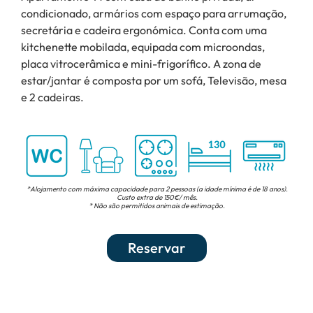
condicionado, armários com espaço para arrumação,
secretária e cadeira ergonómica. Conta com uma
kitchenette mobilada, equipada com microondas,
placa vitrocerâmica e mini-frigorífico. A zona de
estar/jantar é composta por um sofá, Televisão, mesa
e 2 cadeiras.
*Alojamento com máxima capacidade para 2 pessoas (a idade mínima é de 18 anos).
Custo extra de 150€/ mês.
* Não são permitidos animais de estimação.
Reservar