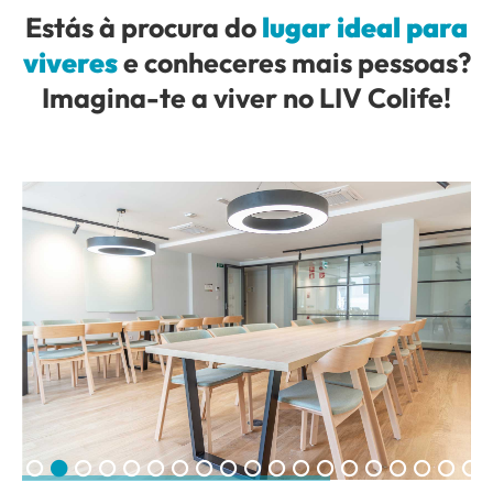
Estás à procura do
lugar ideal para
viveres
e conheceres mais pessoas?
Imagina-te a viver no LIV Colife!