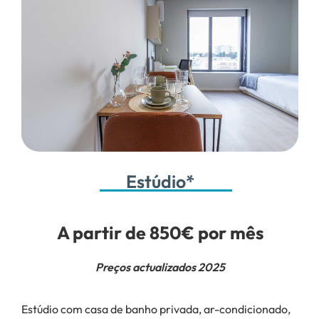
Estúdio*
A partir de 850€ por mês
Preços actualizados 2025
Estúdio com casa de banho privada, ar-condicionado,