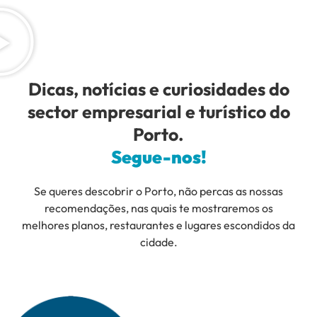
Dicas, notícias e curiosidades do
sector empresarial e turístico do
Porto.
Segue-nos!
Se queres descobrir o Porto, não percas as nossas
recomendações, nas quais te mostraremos os
melhores planos, restaurantes e lugares escondidos da
cidade.