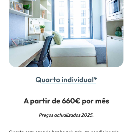
Quarto individual*
A partir de 660€ por mês
Preços actualizados 2025.