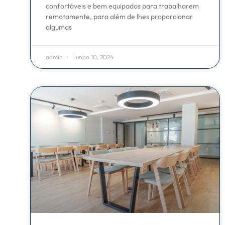
confortáveis e bem equipados para trabalharem
remotamente, para além de lhes proporcionar
algumas
admin
Junho 10, 2024