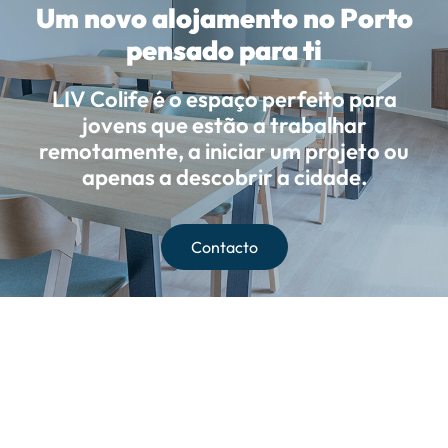
Um novo alojamento no Porto
pensado para ti
LIV Colife é o espaço perfeito para
jovens que estão a trabalhar
remotamente, a iniciar um projeto ou
apenas a descobrir a cidade.
Contacto