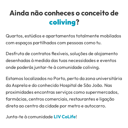
Ainda não conheces o conceito de
coliving
?
Quartos, estúdios e apartamentos totalmente mobilados
com espaços partilhados com pessoas como tu.
Desfruta de contratos flexíveis, soluções de alojamento
desenhadas à medida das tuas necessidades e eventos
onde poderás juntar-te à comunidade coliving.
Estamos localizados no Porto, perto da zona universitária
da Asprela e do conhecido Hospital de São João. Nas
proximidades encontras serviços como supermercados,
farmácias, centros comerciais, restaurantes e ligação
direta ao centro da cidade por metro e autocarro.
Junta-te à comunidade
LIV CoLife
!