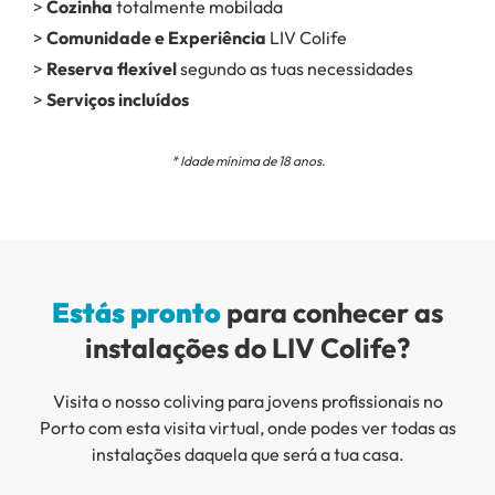
>
Cozinha
totalmente mobilada
>
Comunidade e Experiência
LIV Colife
>
Reserva flexível
segundo as tuas necessidades
>
Serviços incluídos
* Idade mínima de 18 anos.
Estás pronto
para conhecer as
instalações do LIV Colife?
Visita o nosso coliving para jovens profissionais no
Porto com esta visita virtual, onde podes ver todas as
instalações daquela que será a tua casa.