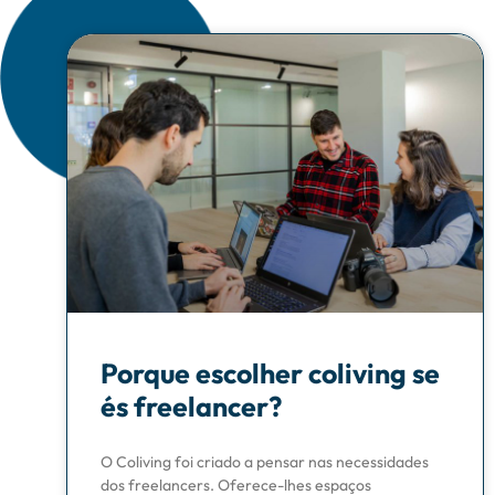
Porque escolher coliving se
és freelancer?
O Coliving foi criado a pensar nas necessidades
dos freelancers. Oferece-lhes espaços