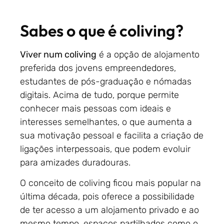
Sabes o que é coliving?
Viver num coliving
é a opção de alojamento
preferida dos jovens empreendedores,
estudantes de pós-graduação e nómadas
digitais. Acima de tudo, porque permite
conhecer mais pessoas com ideais e
interesses semelhantes, o que aumenta a
sua motivação pessoal e facilita a criação de
ligações interpessoais, que podem evoluir
para amizades duradouras.
O conceito de coliving ficou mais popular na
última década, pois oferece a possibilidade
de ter acesso a um alojamento privado e ao
mesmo tempo, espaços partilhados como o