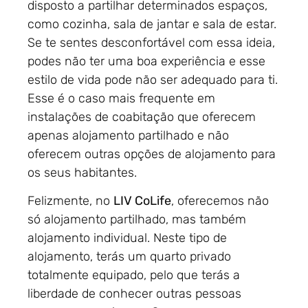
disposto a partilhar determinados espaços,
como cozinha, sala de jantar e sala de estar.
Se te sentes desconfortável com essa ideia,
podes não ter uma boa experiência e esse
estilo de vida pode não ser adequado para ti.
Esse é o caso mais frequente em
instalações de coabitação que oferecem
apenas alojamento partilhado e não
oferecem outras opções de alojamento para
os seus habitantes.
Felizmente, no
LIV CoLife
, oferecemos não
só alojamento partilhado, mas também
alojamento individual. Neste tipo de
alojamento, terás um quarto privado
totalmente equipado, pelo que terás a
liberdade de conhecer outras pessoas