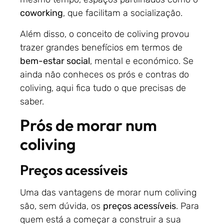
coworking
, que facilitam a socialização.
Além disso, o conceito de coliving provou
trazer grandes benefícios em termos de
bem-estar social
, mental e económico. Se
ainda não conheces os prós e contras do
coliving, aqui fica tudo o que precisas de
saber.
Prós de morar num
coliving
Preços acessíveis
Uma das vantagens de morar num coliving
são, sem dúvida, os
preços acessíveis
. Para
quem está a começar a construir a sua