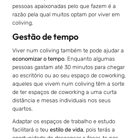
pessoas apaixonadas pelo que fazem é a
razão pela qual muitos optam por viver em
coliving.
Gestão de tempo
Viver num coliving também te pode ajudar a
economizar o tempo
. Enquanto algumas
pessoas gastam até 30 minutos para chegar
ao escritório ou ao seu espaço de coworking,
aqueles que vivem num coliving têm a sorte
de ter espaços de coworking a uma curta
distância e mesas individuais nos seus
quartos.
Adaptar os espaços de trabalho e estudo
facilitará o teu
estilo de vida
, pois terás a