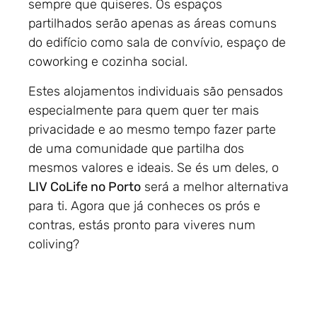
sempre que quiseres. Os espaços
partilhados serão apenas as áreas comuns
do edifício como sala de convívio, espaço de
coworking e cozinha social.
Estes alojamentos individuais são pensados
especialmente para quem quer ter mais
privacidade e ao mesmo tempo fazer parte
de uma comunidade que partilha dos
mesmos valores e ideais. Se és um deles, o
LIV CoLife no Porto
será a melhor alternativa
para ti. Agora que já conheces os prós e
contras, estás pronto para viveres num
coliving?