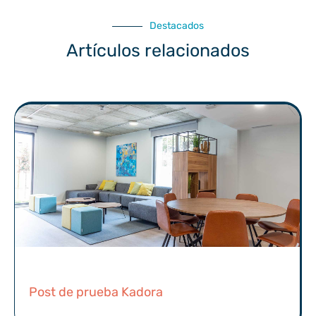
Destacados
Artículos relacionados
Post de prueba Kadora