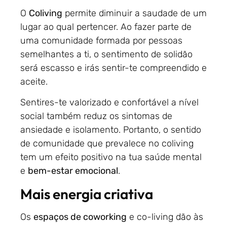
O
Coliving
permite diminuir a saudade de um
lugar ao qual pertencer. Ao fazer parte de
uma comunidade formada por pessoas
semelhantes a ti, o sentimento de solidão
será escasso e irás sentir-te compreendido e
aceite.
Sentires-te valorizado e confortável a nível
social também reduz os sintomas de
ansiedade e isolamento. Portanto, o sentido
de comunidade que prevalece no coliving
tem um efeito positivo na tua saúde mental
e
bem-estar emocional
.
Mais energia criativa
Os
espaços de coworking
e co-living dão às