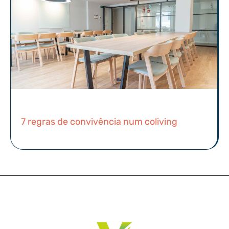
7 regras de convivência num coliving