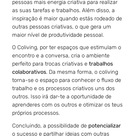
pessoas mais energia criativa para realizar
as suas tarefas e trabalhos. Além disso, a
inspiração é maior quando estás rodeado de
outras pessoas criativas, o que gera um
maior nível de produtividade pessoal.
O Coliving, por ter espaços que estimulam o
encontro e a conversa, cria o ambiente
perfeito para trocas criativas e
trabalhos
colaborativos
. Da mesma forma, o coliving
torna-se o espaço para conhecer o fluxo de
trabalho e os processos criativos uns dos
outros. Isso irá dar-te a oportunidade de
aprenderes com os outros e otimizar os teus
próprios processos.
Concluindo, a possibilidade de
potencializar
o sucesso e partilhar ideias com outras