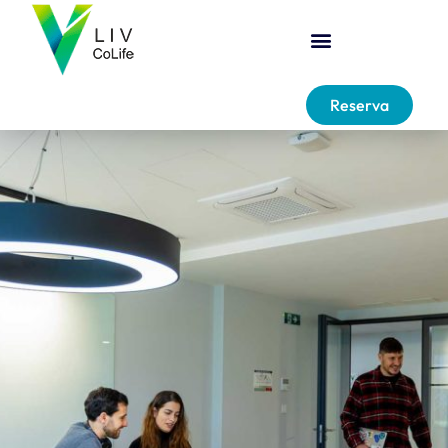
Reserva