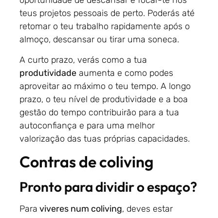
oportunidade de descansar e focar-te nos
teus projetos pessoais de perto. Poderás até
retomar o teu trabalho rapidamente após o
almoço, descansar ou tirar uma soneca.
A curto prazo, verás como a tua
produtividade
aumenta e como podes
aproveitar ao máximo o teu tempo. A longo
prazo, o teu nível de produtividade e a boa
gestão do tempo contribuirão para a tua
autoconfiança e para uma melhor
valorização das tuas próprias capacidades.
Contras de coliving
Pronto para dividir o espaço?
Para
viveres num coliving
, deves estar