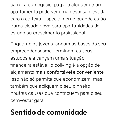
carreira ou negócio, pagar o aluguer de um
apartamento pode ser uma despesa elevada
para a carteira. Especialmente quando estão
numa cidade nova para oportunidades de
estudo ou crescimento profissional.
Enquanto os jovens lançam as bases do seu
empreendedorismo, terminam os seus
estudos e alcançam uma situação
financeira estável, o coliving é a opção de
alojamento
mais confortável e conveniente
.
Isso não só permite que economizem, mas
também que apliquem o seu dinheiro
noutras causas que contribuem para o seu
bem-estar geral.
Sentido de comunidade