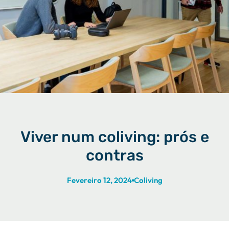
Viver num coliving: prós e
contras
Fevereiro 12, 2024
Coliving