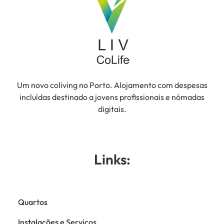
Um novo coliving no Porto. Alojamento com despesas
incluídas destinado a jovens profissionais e nómadas
digitais.
Links:
Quartos
Instalações e Serviços